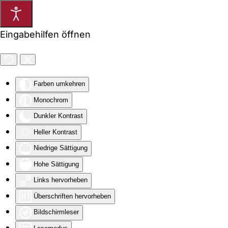
Eingabehilfen öffnen
Farben umkehren
Monochrom
Dunkler Kontrast
Heller Kontrast
Niedrige Sättigung
Hohe Sättigung
Links hervorheben
Überschriften hervorheben
Bildschirmleser