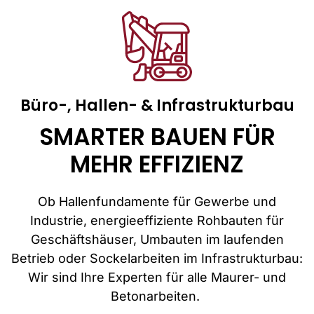
Büro-, Hallen- & Infrastrukturbau
SMARTER BAUEN FÜR
MEHR EFFIZIENZ
Ob Hallenfundamente für Gewerbe und
Industrie, energieeffiziente Rohbauten für
Geschäftshäuser, Umbauten im laufenden
Betrieb oder Sockelarbeiten im Infrastrukturbau:
Wir sind Ihre Experten für alle Maurer- und
Betonarbeiten.