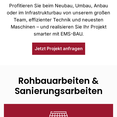
Profitieren Sie beim Neubau, Umbau, Anbau
oder im Infrastrukturbau von unserem großen
Team, effizienter Technik und neuesten
Maschinen – und realisieren Sie Ihr Projekt
smarter mit EMS-BAU.
Jetzt Projekt anfragen
Rohbau­arbeiten &
Sanierungs­arbeiten